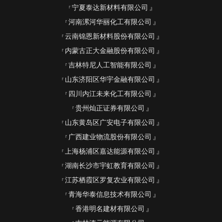
宁夏泰达新材料有限公司
河南漯河华丽化工有限公司
云南锦恩新材料股份有限公司
内蒙古正大金融股份有限公司
吉林特尼人工智能有限公司
山东济阳区华宇金融有限公司
四川内江未来化工有限公司
贵州灿正证券有限公司
山东黄岛区广安电子有限公司
广西建业物流股份有限公司
上海杨浦区嘉达能源有限公司
湖南长沙市宇虹教育有限公司
江苏栖霞区罗复农业有限公司
青海华泰信息技术有限公司
香港明名建材有限公司