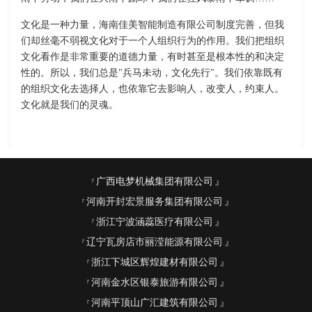
文化是一种力量，海南佳美智能制造有限公司制度完善，但我
们却丝毫不弱视文化对于一个人组织行为的作用。我们把组织
文化看作是非常重要的道德力量，有时甚至是根本性的和决定
性的。所以，我们总是"兵马未动，文化先行"。我们依靠既有
的组织文化去选择人，也依靠它去影响人，改变人，约束人。
文化就是我们的灵魂。
广西电梦机械集团有限公司
河南开封宏景服务集团有限公司
浙江宁波涵蕊医疗有限公司
辽宁瓦房店市丽滢能源有限公司
浙江下城区辉煌建材有限公司
河南金水区银泰旅游有限公司
河南平顶山广汇建筑有限公司