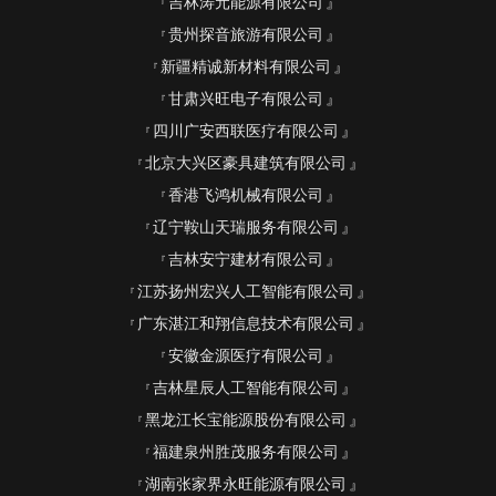
吉林涛元能源有限公司
贵州探音旅游有限公司
新疆精诚新材料有限公司
甘肃兴旺电子有限公司
四川广安西联医疗有限公司
北京大兴区豪具建筑有限公司
香港飞鸿机械有限公司
辽宁鞍山天瑞服务有限公司
吉林安宁建材有限公司
江苏扬州宏兴人工智能有限公司
广东湛江和翔信息技术有限公司
安徽金源医疗有限公司
吉林星辰人工智能有限公司
黑龙江长宝能源股份有限公司
福建泉州胜茂服务有限公司
湖南张家界永旺能源有限公司