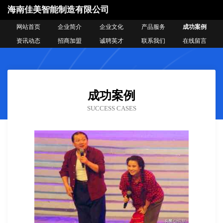
海南佳美智能制造有限公司
网站首页
企业简介
企业文化
产品服务
成功案例
资讯动态
招商加盟
诚聘英才
联系我们
在线留言
成功案例
SUCCESS CASES