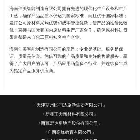
海南佳美智能制造有限公司拥有先进的现代化生产设备和生产
工艺，确保产品品质不仅达到国家标准，而且优于国家标准；
发挥公司原材料采购优势和成本管控优势，使产品的性价比较
优；直接与国际和国内原材料生产厂家合作，确保原材料进货
渠道都是来自化工原料知名生产企业。
海南佳美智能制造有限公司的宗旨：专业是基础、服务是保
证、质量是信誉。凭借可靠的产品质量和良好的售后服务，赢
得了广大用户的认可，产品应用涵盖多个行业，并连续多年成
为指定产品服务供应商。
天津蓟州区润达旅游集团有限公司
新疆正大新材料有限公司
西藏宏达房地产股份有限公司
广西高峰教育有限公司