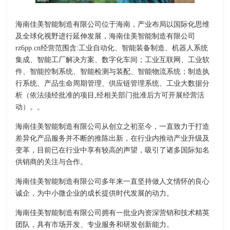
海南佳美智能制造有限公司位于海南，产业布局以国际化思维
及全球化视野进行延伸发展，海南佳美智能制造有限公司
rz6pp.cn经营范围含:工业自动化、智能装备制造、机器人系统
集成、智能工厂解决方案、数字化车间；工业互联网、工业软
件、智能控制系统、智能检测与装配、智能物流系统；制造执
行系统、产品生命周期管理、供应链管理系统、工业大数据分
析（依法须经批准的项目,经相关部门批准后方可开展经营活
动）。。
海南佳美智能制造有限公司从创立之初至今，一直致力于打造
差异化产品服务并不断的推陈出新，在行业内推动产业升级及
变革，目前已在行业中享有较高的声望，吸引了诸多国际知名
供销商的关注与合作。
海南佳美智能制造有限公司多年来一直坚持做人文情怀的良心
诚企，为中小微企业的成长提供时代发展的动力。
海南佳美智能制造有限公司拥有一批业内资深营销和技术精英
团队，具有市场开发、专业服务和研发创新能力。