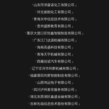
山东菏泽森诺化工有限公司
河北俊朗化工有限公司
青海兴华信息技术有限公司
贵州盛辉教育有限公司
重庆大渡口区恒鑫智能制造有限公司
广东江门达源机械有限公司
海南高盛科技有限公司
青海天宇机械有限公司
西藏信诺汽车有限公司
辽宁庄河市利辉机械有限公司
福建莆田尚辉智能制造有限公司
山西鸿运电子有限公司
四川泸州泰安服务有限公司
湖北东西湖区鑫盛金融有限公司
吉林先福信息技术股份有限公司