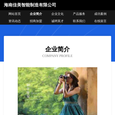
海南佳美智能制造有限公司
网站首页
企业简介
企业文化
产品服务
成功案例
资讯动态
招商加盟
诚聘英才
联系我们
在线留言
企业简介
COMPANY PROFILE