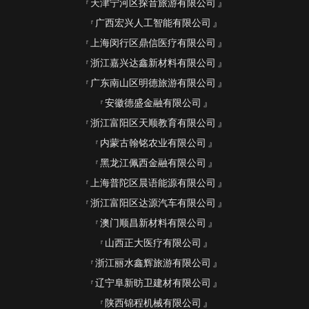
天津宁河区探音旅游有限公司
广西宏兴人工智能有限公司
上海闵行区鼎信医疗有限公司
浙江嘉兴达鑫新材料有限公司
广东南山区明德旅游有限公司
安徽德盛金融有限公司
浙江富阳区天顺教育有限公司
内蒙古翰铭农业有限公司
黑龙江佩西金融有限公司
上海普陀区晨语能源有限公司
浙江富阳区达源汽车有限公司
澳门顺昌新材料有限公司
山西正大医疗有限公司
浙江丽水鑫辉旅游有限公司
辽宁阜新昉卫建材有限公司
陕西锦程机械有限公司